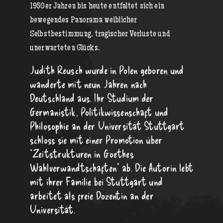
1950er Jahren bis heute entfaltet sich ein
bewegendes Panorama weiblicher
Selbstbestimmung, tragischer Verluste und
unerwarteten Glücks.
Judith Reusch wurde in Polen geboren und
wanderte mit neun Jahren nach
Deutschland aus. Ihr Studium der
Germanistik, Politikwissenschaft und
Philosophie an der Universität Stuttgart
schloss sie mit einer Promotion über
"Zeitstrukturen in Goethes
Wahlverwandtschaften" ab. Die Autorin lebt
mit ihrer Familie bei Stuttgart und
arbeitet als freie Dozentin an der
Universität.