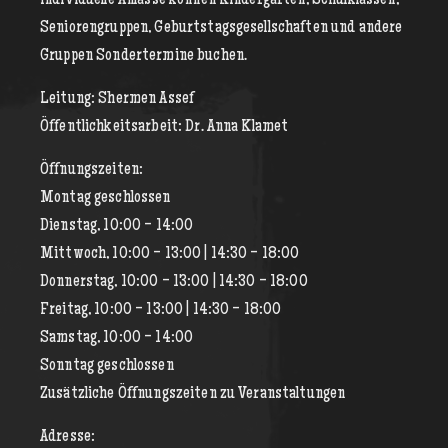
Seniorengruppen, Geburtstagsgesellschaften und andere
Gruppen Sondertermine buchen.
Leitung: Shermen Assef
Öffentlichkeitsarbeit: Dr. Anna Klamet
Öffnungszeiten:
Montag geschlossen
Dienstag, 10:00 - 14:00
Mittwoch, 10:00 - 13:00 | 14:30 - 18:00
Donnerstag, 10:00 - 13:00 | 14:30 - 18:00
Freitag, 10:00 - 13:00 | 14:30 - 18:00
Samstag, 10:00 - 14:00
Sonntag geschlossen
Zusätzliche Öffnungszeiten zu Veranstaltungen
Adresse: