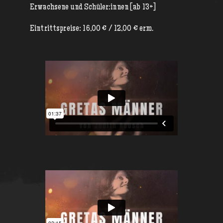
Erwachsene und Schüler:innen [ab 13+]
Eintrittspreise: 16,00 € / 12,00 € erm.